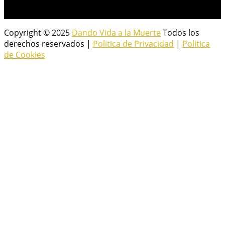
Copyright © 2025
Dando Vida a la Muerte
Todos los
derechos reservados |
Politica de Privacidad
|
Politica
de Cookies