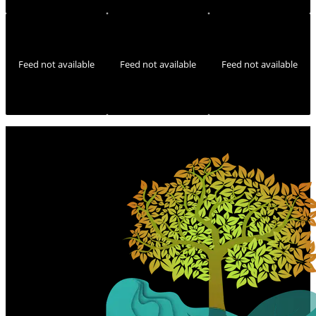
Feed not available
Feed not available
Feed not available