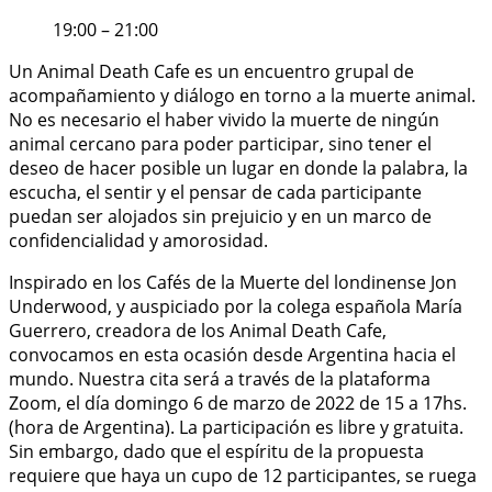
19:00 – 21:00
Un Animal Death Cafe es un encuentro grupal de
acompañamiento y diálogo en torno a la muerte animal.
No es necesario el haber vivido la muerte de ningún
animal cercano para poder participar, sino tener el
deseo de hacer posible un lugar en donde la palabra, la
escucha, el sentir y el pensar de cada participante
puedan ser alojados sin prejuicio y en un marco de
confidencialidad y amorosidad.
Inspirado en los Cafés de la Muerte del londinense Jon
Underwood, y auspiciado por la colega española María
Guerrero, creadora de los Animal Death Cafe,
convocamos en esta ocasión desde Argentina hacia el
mundo. Nuestra cita será a través de la plataforma
Zoom, el día domingo 6 de marzo de 2022 de 15 a 17hs.
(hora de Argentina). La participación es libre y gratuita.
Sin embargo, dado que el espíritu de la propuesta
requiere que haya un cupo de 12 participantes, se ruega