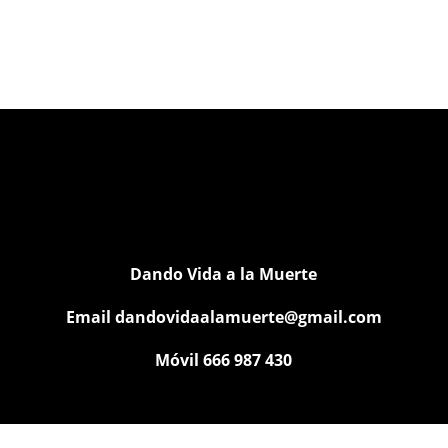
Dando Vida a la Muerte
Email
dandovidaalamuerte@gmail.com
Móvil 666 987 430