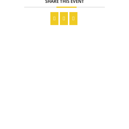
SHARE THIS EVENT