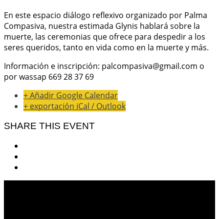
En este espacio diálogo reflexivo organizado por Palma
Compasiva, nuestra estimada Glynis hablará sobre la
muerte, las ceremonias que ofrece para despedir a los
seres queridos, tanto en vida como en la muerte y más.
Información e inscripción: palcompasiva@gmail.com o
por wassap 669 28 37 69
+ Añadir Google Calendar
+ exportación iCal / Outlook
SHARE THIS EVENT