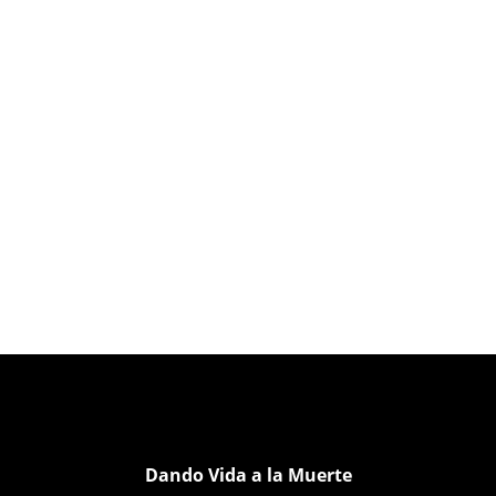
Dando Vida a la Muerte