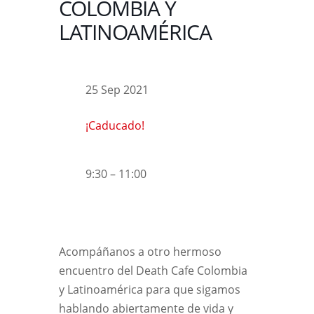
COLOMBIA Y
LATINOAMÉRICA
25 Sep 2021
¡Caducado!
9:30 – 11:00
Acompáñanos a otro hermoso
encuentro del Death Cafe Colombia
y Latinoamérica para que sigamos
hablando abiertamente de vida y