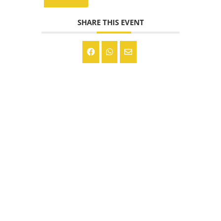
SHARE THIS EVENT