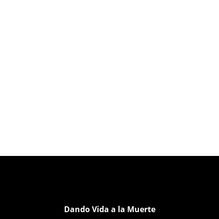
Dando Vida a la Muerte