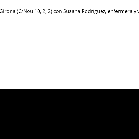
irona (C/Nou 10, 2, 2) con Susana Rodríguez, enfermera y v