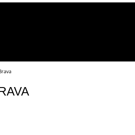
Brava
RAVA