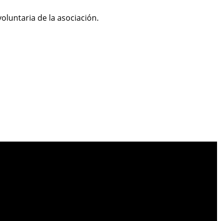
oluntaria de la asociación.