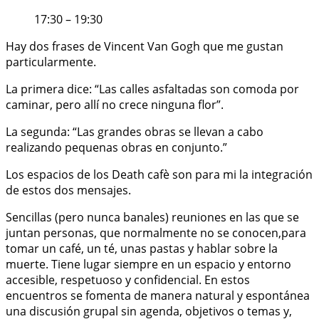
17:30 – 19:30
Hay dos frases de Vincent Van Gogh que me gustan
particularmente.
La primera dice: “Las calles asfaltadas son comoda por
caminar, pero allí no crece ninguna flor”.
La segunda: “Las grandes obras se llevan a cabo
realizando pequenas obras en conjunto.”
Los espacios de los Death cafè son para mi la integración
de estos dos mensajes.
Sencillas (pero nunca banales) reuniones en las que se
juntan personas, que normalmente no se conocen,para
tomar un café, un té, unas pastas y hablar sobre la
muerte. Tiene lugar siempre en un espacio y entorno
accesible, respetuoso y confidencial. En estos
encuentros se fomenta de manera natural y espontánea
una discusión grupal sin agenda, objetivos o temas y,