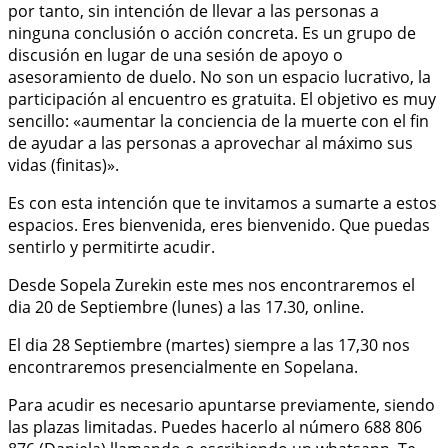
por tanto, sin intención de llevar a las personas a
ninguna conclusión o acción concreta. Es un grupo de
discusión en lugar de una sesión de apoyo o
asesoramiento de duelo. No son un espacio lucrativo, la
participación al encuentro es gratuita. El objetivo es muy
sencillo: «aumentar la conciencia de la muerte con el fin
de ayudar a las personas a aprovechar al máximo sus
vidas (finitas)».
Es con esta intención que te invitamos a sumarte a estos
espacios. Eres bienvenida, eres bienvenido. Que puedas
sentirlo y permitirte acudir.
Desde Sopela Zurekin este mes nos encontraremos el
dia 20 de Septiembre (lunes) a las 17.30, online.
El dia 28 Septiembre (martes) siempre a las 17,30 nos
encontraremos presencialmente en Sopelana.
Para acudir es necesario apuntarse previamente, siendo
las plazas limitadas. Puedes hacerlo al número 688 806