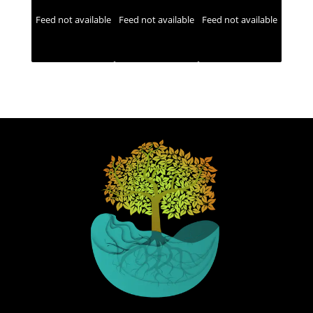
Feed not available
Feed not available
Feed not available