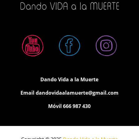
Dando Vida a la Muerte
Email
dandovidaalamuerte@gmail.com
Móvil 666 987 430