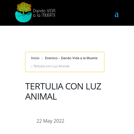
Inicio
Eventos – Dando Vida a la Muerte
Tertulia con Luz Animal
TERTULIA CON LUZ
ANIMAL
22 May 2022