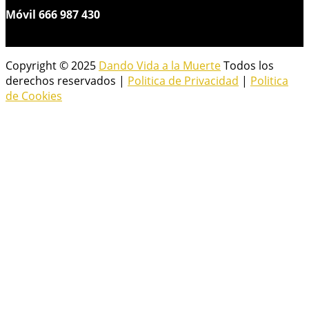
Móvil 666 987 430
Copyright © 2025
Dando Vida a la Muerte
Todos los
derechos reservados |
Politica de Privacidad
|
Politica
de Cookies