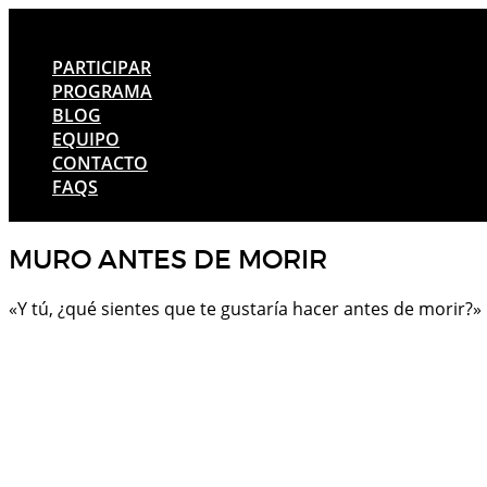
PARTICIPAR
PROGRAMA
BLOG
EQUIPO
CONTACTO
FAQS
MURO ANTES DE MORIR
«Y tú, ¿qué sientes que te gustaría hacer antes de morir?» 