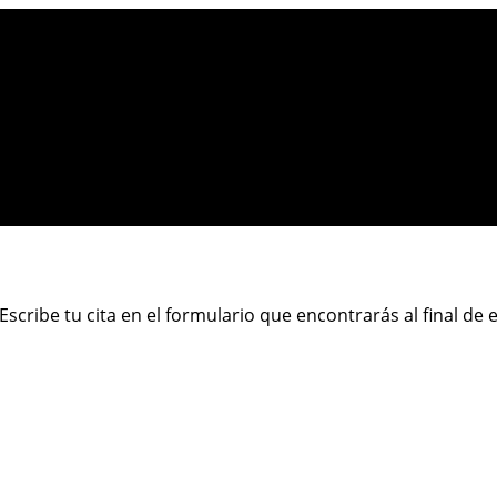
Escribe tu cita en el formulario que encontrarás al final de 