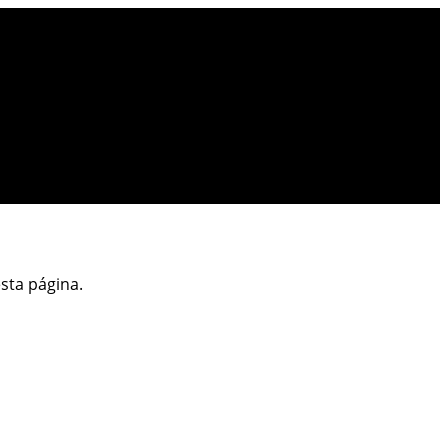
esta página.