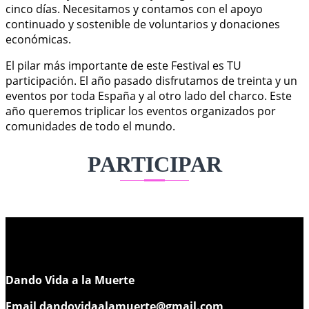
cinco días. Necesitamos y contamos con el apoyo
continuado y sostenible de voluntarios y donaciones
económicas.
El pilar más importante de este Festival es TU
participación. El año pasado disfrutamos de treinta y un
eventos por toda España y al otro lado del charco. Este
año queremos triplicar los eventos organizados por
comunidades de todo el mundo.
PARTICIPAR
Dando Vida a la Muerte
Email
dandovidaalamuerte@gmail.com