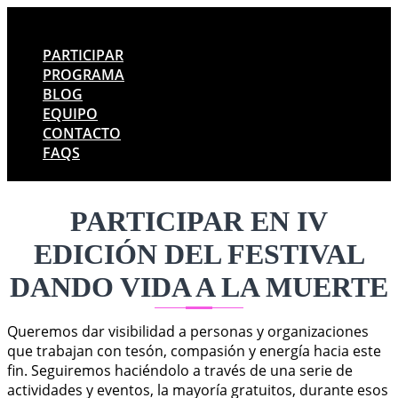
PARTICIPAR
PROGRAMA
BLOG
EQUIPO
CONTACTO
FAQS
PARTICIPAR EN IV
EDICIÓN DEL FESTIVAL
DANDO VIDA A LA MUERTE
Queremos dar visibilidad a personas y organizaciones
que trabajan con tesón, compasión y energía hacia este
fin. Seguiremos haciéndolo a través de una serie de
actividades y eventos, la mayoría gratuitos, durante esos