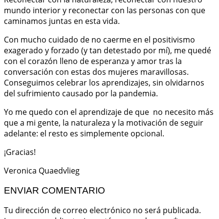
mundo interior y reconectar con las personas con que
caminamos juntas en esta vida.
Con mucho cuidado de no caerme en el positivismo
exagerado y forzado (y tan detestado por mí), me quedé
con el corazón lleno de esperanza y amor tras la
conversación con estas dos mujeres maravillosas.
Conseguimos celebrar los aprendizajes, sin olvidarnos
del sufrimiento causado por la pandemia.
Yo me quedo con el aprendizaje de que no necesito más
que a mi gente, la naturaleza y la motivación de seguir
adelante: el resto es simplemente opcional.
¡Gracias!
Veronica Quaedvlieg
ENVIAR COMENTARIO
Tu dirección de correo electrónico no será publicada.