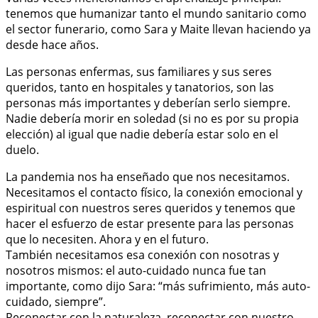
tenemos que humanizar tanto el mundo sanitario como
el sector funerario, como Sara y Maite llevan haciendo ya
desde hace años.
Las personas enfermas, sus familiares y sus seres
queridos, tanto en hospitales y tanatorios, son las
personas más importantes y deberían serlo siempre.
Nadie debería morir en soledad (si no es por su propia
elección) al igual que nadie debería estar solo en el
duelo.
La pandemia nos ha enseñado que nos necesitamos.
Necesitamos el contacto físico, la conexión emocional y
espiritual con nuestros seres queridos y tenemos que
hacer el esfuerzo de estar presente para las personas
que lo necesiten. Ahora y en el futuro.
También necesitamos esa conexión con nosotras y
nosotros mismos: el auto-cuidado nunca fue tan
importante, como dijo Sara: “más sufrimiento, más auto-
cuidado, siempre”.
Reconectar con la naturaleza, reconectar con nuestro