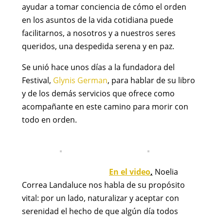
ayudar a tomar conciencia de cómo el orden
en los asuntos de la vida cotidiana puede
facilitarnos, a nosotros y a nuestros seres
queridos, una despedida serena y en paz.
Se unió hace unos días a la fundadora del
Festival,
Glynis German
, para hablar de su libro
y de los demás servicios que ofrece como
acompañante en este camino para morir con
todo en orden.
En el video
,
Noelia
Correa Landaluce nos habla de su propósito
vital: por un lado, naturalizar y aceptar con
serenidad el hecho de que algún día todos