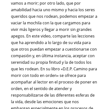
vamos a morir; por otro lado, que por
amabilidad hacia uno mismo y hacia los seres
queridos que nos rodean, podemos empezar a
vaciar la mochila con la que cargamos para
vivir más ligeros y llegar a morir sin grandes
apegos. En este video, comparte las lecciones
que ha aprendido a lo largo de su vida para
que otros puedan empezar a cuestionarse con
compasión y, en última instancia, aceptar con
serenidad su propia finitud y la de todos los
que les rodean. En su libro «D.E.P. Camino para
morir con todo en orden» se ofrece para
acompañar al lector en el proceso de poner en
orden, en el sentido de atender y
responsabilizarse de las diferentes esferas de
la vida, desde las emociones que nos
embargan especialmente en los procesos de