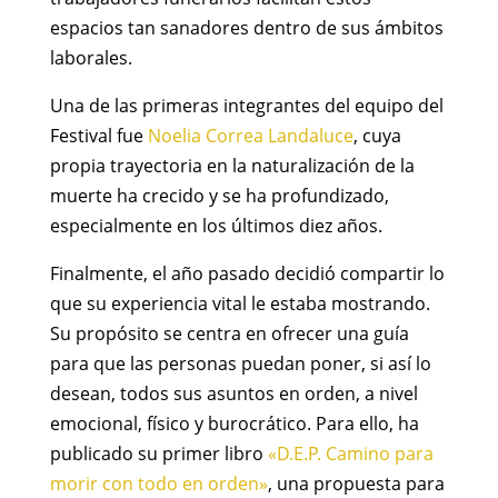
espacios tan sanadores dentro de sus ámbitos
laborales.
Una de las primeras integrantes del equipo del
Festival fue
Noelia Correa Landaluce
, cuya
propia trayectoria en la naturalización de la
muerte ha crecido y se ha profundizado,
especialmente en los últimos diez años.
Finalmente, el año pasado decidió compartir lo
que su experiencia vital le estaba mostrando.
Su propósito se centra en ofrecer una guía
para que las personas puedan poner, si así lo
desean, todos sus asuntos en orden, a nivel
emocional, físico y burocrático. Para ello, ha
publicado su primer libro
«D.E.P. Camino para
morir con todo en orden»
, una propuesta para