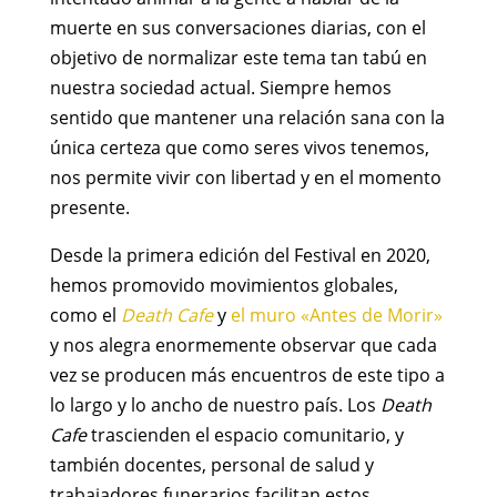
muerte en sus conversaciones diarias, con el
objetivo de normalizar este tema tan tabú en
nuestra sociedad actual. Siempre hemos
sentido que mantener una relación sana con la
única certeza que como seres vivos tenemos,
nos permite vivir con libertad y en el momento
presente.
Desde la primera edición del Festival en 2020,
hemos promovido movimientos globales,
como el
Death Cafe
y
el muro «Antes de Morir»
y nos alegra enormemente observar que cada
vez se producen más encuentros de este tipo a
lo largo y lo ancho de nuestro país. Los
Death
Cafe
trascienden el espacio comunitario, y
también docentes, personal de salud y
trabajadores funerarios facilitan estos