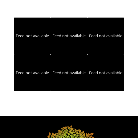
Feed not available
Feed not available
Feed not available
Feed not available
Feed not available
Feed not available