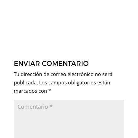
ENVIAR COMENTARIO
Tu dirección de correo electrónico no será
publicada.
Los campos obligatorios están
marcados con
*