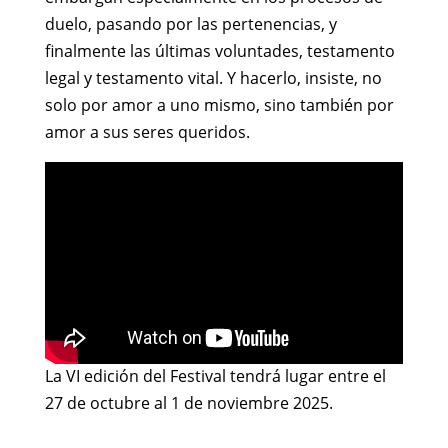
duelo, pasando por las pertenencias, y
finalmente las últimas voluntades, testamento
legal y testamento vital. Y hacerlo, insiste, no
solo por amor a uno mismo, sino también por
amor a sus seres queridos.
La VI edición del Festival tendrá lugar entre el
27 de octubre al 1 de noviembre 2025.