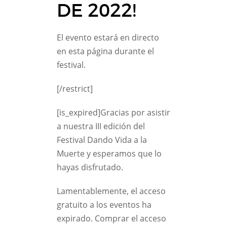
DE 2022!
El evento estará en directo
en esta página durante el
festival.
[/restrict]
[is_expired]Gracias por asistir
a nuestra III edición del
Festival Dando Vida a la
Muerte y esperamos que lo
hayas disfrutado.
Lamentablemente, el acceso
gratuito a los eventos ha
expirado. Comprar el acceso