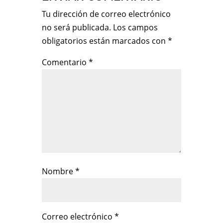
Tu dirección de correo electrónico
no será publicada.
Los campos
obligatorios están marcados con
*
Comentario
*
Nombre
*
Correo electrónico
*