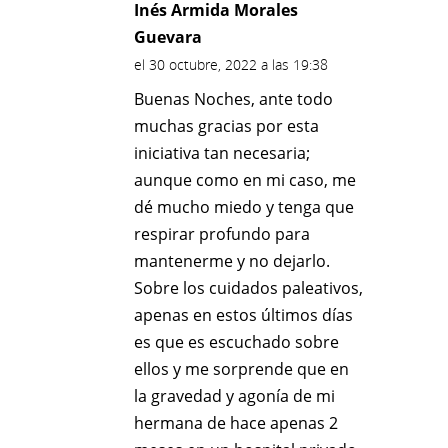
Inés Armida Morales
Guevara
el 30 octubre, 2022 a las 19:38
Buenas Noches, ante todo
muchas gracias por esta
iniciativa tan necesaria;
aunque como en mi caso, me
dé mucho miedo y tenga que
respirar profundo para
mantenerme y no dejarlo.
Sobre los cuidados paleativos,
apenas en estos últimos días
es que es escuchado sobre
ellos y me sorprende que en
la gravedad y agonía de mi
hermana de hace apenas 2