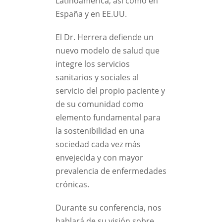
Latinoamérica, así como en
España y en EE.UU.
El Dr. Herrera defiende un
nuevo modelo de salud que
integre los servicios
sanitarios y sociales al
servicio del propio paciente y
de su comunidad como
elemento fundamental para
la sostenibilidad en una
sociedad cada vez más
envejecida y con mayor
prevalencia de enfermedades
crónicas.
Durante su conferencia, nos
hablará de su visión sobre