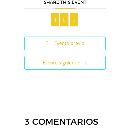
SHARE THIS EVENT
Evento previo
Evento siguiente
3 COMENTARIOS