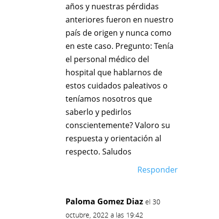
años y nuestras pérdidas
anteriores fueron en nuestro
país de origen y nunca como
en este caso. Pregunto: Tenía
el personal médico del
hospital que hablarnos de
estos cuidados paleativos o
teníamos nosotros que
saberlo y pedirlos
conscientemente? Valoro su
respuesta y orientación al
respecto. Saludos
Responder
Paloma Gomez Diaz
el 30
octubre, 2022 a las 19:42