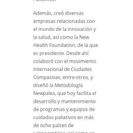
Además, creó diversas
empresas relacionadas con
el mundo de la innovación y
la salud, así como la New
Health Foundation, de la que
es presidente. Desde ahí
colaboró con el movimiento
internacional de Ciudades
Compasivas, entre otros, y
diseñó la Metodología
Newpalex, que hoy facilita el
desarrollo y mantenimiento
de programas y equipos de
cuidados paliativos en más
de ocho países de