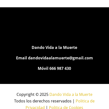
Dando Vida a la Muerte
Email
dandovidaalamuerte@gmail.com
Móvil 666 987 430
Copyright © 2025
Dando Vida a la Muerte
Todos los derechos reservados |
Politica de
Privacidad
|
Politica de Cookies