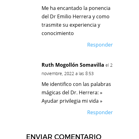
Me ha encantado la ponencia
del Dr Emilio Herrera y como
trasmite su experiencia y
conocimiento
Responder
Ruth Mogollón Somavilla
el 2
noviembre, 2022 a las 8:53
️️Me identifico con las palabras
mágicas del Dr. Herrera: »
Ayudar privilegia mi vida » ️️
Responder
ENVIAR COMENTARIO