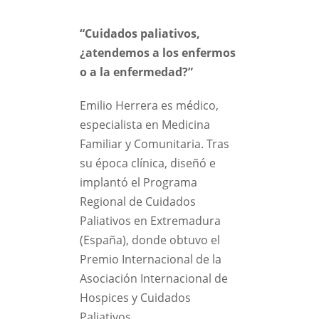
“Cuidados paliativos,
¿atendemos a los enfermos
o a la enfermedad?”
Emilio Herrera es médico,
especialista en Medicina
Familiar y Comunitaria. Tras
su época clínica, diseñó e
implantó el Programa
Regional de Cuidados
Paliativos en Extremadura
(España), donde obtuvo el
Premio Internacional de la
Asociación Internacional de
Hospices y Cuidados
Paliativos.