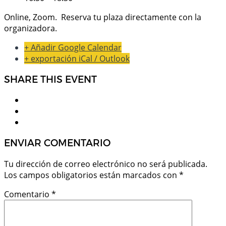
Online, Zoom. Reserva tu plaza directamente con la
organizadora.
+ Añadir Google Calendar
+ exportación iCal / Outlook
SHARE THIS EVENT
ENVIAR COMENTARIO
Tu dirección de correo electrónico no será publicada.
Los campos obligatorios están marcados con
*
Comentario
*