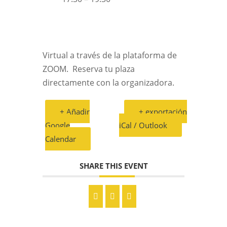
Virtual a través de la plataforma de
ZOOM. Reserva tu plaza
directamente con la organizadora.
+ Añadir
+ exportación
Google
iCal / Outlook
Calendar
SHARE THIS EVENT