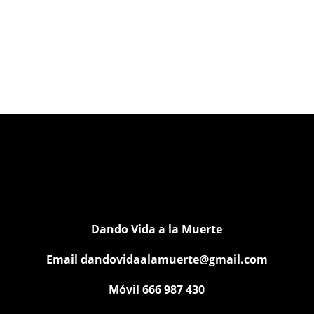
Dando Vida a la Muerte
Email
dandovidaalamuerte@gmail.com
Móvil 666 987 430