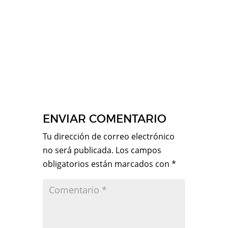
ENVIAR COMENTARIO
Tu dirección de correo electrónico
no será publicada.
Los campos
obligatorios están marcados con
*