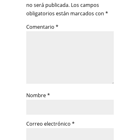
no será publicada.
Los campos
obligatorios están marcados con
*
Comentario
*
Nombre
*
Correo electrónico
*