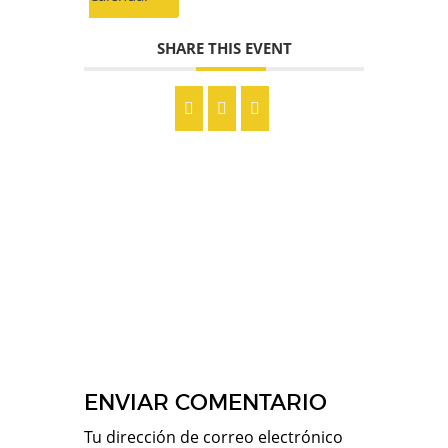
SHARE THIS EVENT
ENVIAR COMENTARIO
Tu dirección de correo electrónico