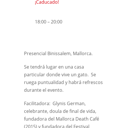
¡Caducado!
18:00 – 20:00
Presencial Binissalem, Mallorca.
Se tendrá lugar en una casa
particular donde vive un gato. Se
ruega puntualidad y habrá refrescos
durante el evento.
Facilitadora: Glynis German,
celebrante, doula de final de vida,
fundadora del Mallorca Death Café
(2015) y fundadora del Festival