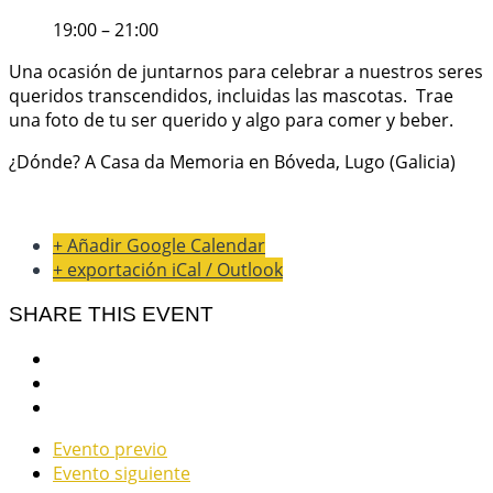
19:00 – 21:00
Una ocasión de juntarnos para celebrar a nuestros seres
queridos transcendidos, incluidas las mascotas. Trae
una foto de tu ser querido y algo para comer y beber.
¿Dónde? A Casa da Memoria en Bóveda, Lugo (Galicia)
+ Añadir Google Calendar
+ exportación iCal / Outlook
SHARE THIS EVENT
Evento previo
Evento siguiente