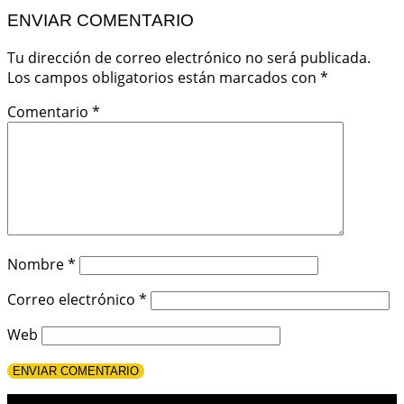
ENVIAR COMENTARIO
Tu dirección de correo electrónico no será publicada.
Los campos obligatorios están marcados con
*
Comentario
*
Nombre
*
Correo electrónico
*
Web