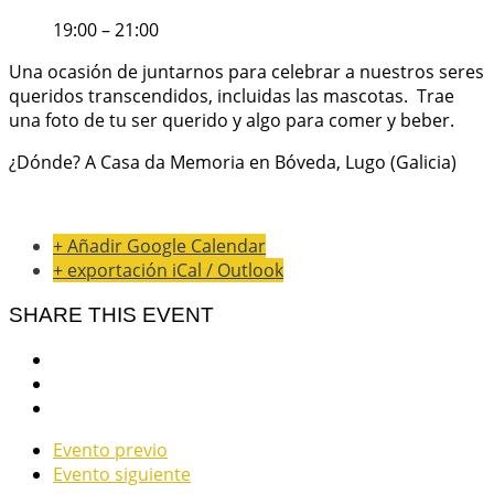
19:00 – 21:00
Una ocasión de juntarnos para celebrar a nuestros seres
queridos transcendidos, incluidas las mascotas. Trae
una foto de tu ser querido y algo para comer y beber.
¿Dónde? A Casa da Memoria en Bóveda, Lugo (Galicia)
+ Añadir Google Calendar
+ exportación iCal / Outlook
SHARE THIS EVENT
Evento previo
Evento siguiente