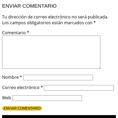
ENVIAR COMENTARIO
Tu dirección de correo electrónico no será publicada.
Los campos obligatorios están marcados con
*
Comentario
*
Nombre
*
Correo electrónico
*
Web