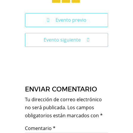
Evento previo
Evento siguiente
ENVIAR COMENTARIO
Tu dirección de correo electrónico
no será publicada.
Los campos
obligatorios están marcados con
*
Comentario
*