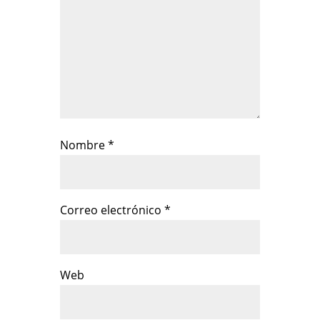
Nombre
*
Correo electrónico
*
Web