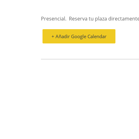
Presencial. Reserva tu plaza directamente
+ Añadir Google Calendar