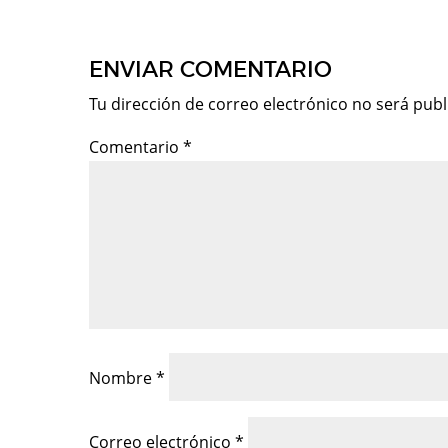
ENVIAR COMENTARIO
Tu dirección de correo electrónico no será publ
Comentario
*
Nombre
*
Correo electrónico
*