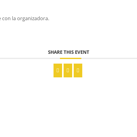
 con la organizadora.
SHARE THIS EVENT