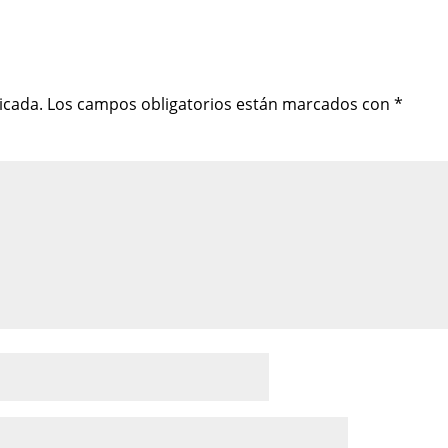
icada.
Los campos obligatorios están marcados con
*