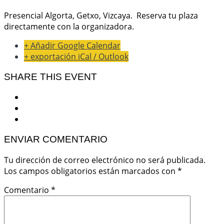
Presencial Algorta, Getxo, Vizcaya. Reserva tu plaza
directamente con la organizadora.
+ Añadir Google Calendar
+ exportación iCal / Outlook
SHARE THIS EVENT
ENVIAR COMENTARIO
Tu dirección de correo electrónico no será publicada.
Los campos obligatorios están marcados con
*
Comentario
*