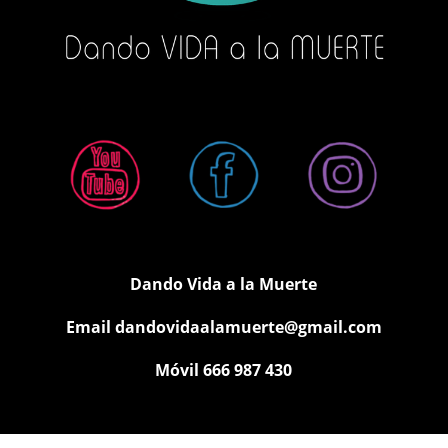
Dando Vida a la Muerte
Email
dandovidaalamuerte@gmail.com
Móvil 666 987 430