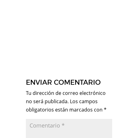
ENVIAR COMENTARIO
Tu dirección de correo electrónico
no será publicada.
Los campos
obligatorios están marcados con
*