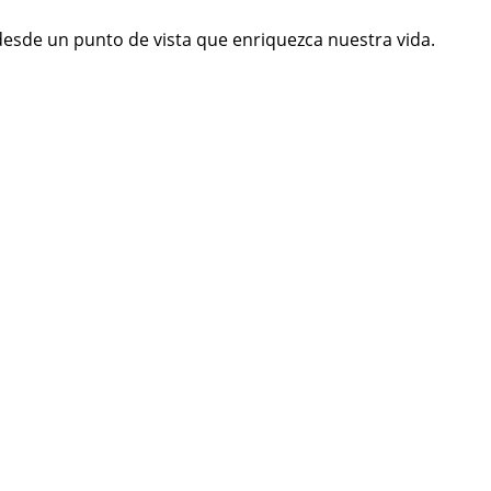
esde un punto de vista que enriquezca nuestra vida.