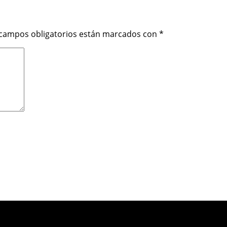
 campos obligatorios están marcados con
*