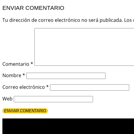
ENVIAR COMENTARIO
Tu dirección de correo electrónico no será publicada.
Los
Comentario
*
Nombre
*
Correo electrónico
*
Web