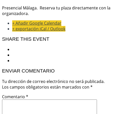
Presencial Málaga. Reserva tu plaza directamente con la
organizadora.
+ Añadir Google Calendar
+ exportación iCal / Outlook
SHARE THIS EVENT
ENVIAR COMENTARIO
Tu dirección de correo electrónico no será publicada.
Los campos obligatorios están marcados con
*
Comentario
*