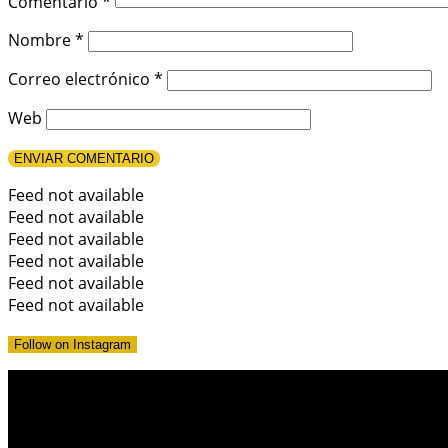
Comentario
*
Nombre
*
Correo electrónico
*
Web
Feed not available
Feed not available
Feed not available
Feed not available
Feed not available
Feed not available
Follow on Instagram