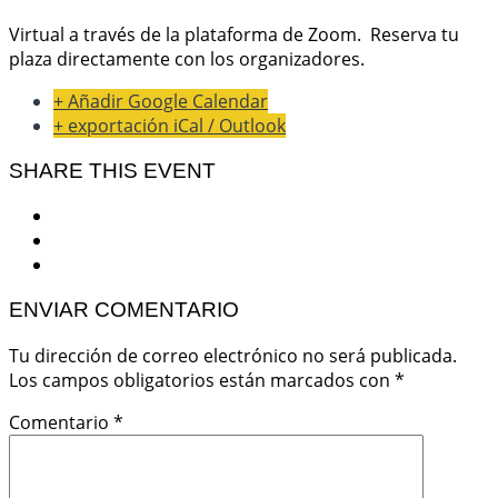
Virtual a través de la plataforma de Zoom. Reserva tu
plaza directamente con los organizadores.
+ Añadir Google Calendar
+ exportación iCal / Outlook
SHARE THIS EVENT
ENVIAR COMENTARIO
Tu dirección de correo electrónico no será publicada.
Los campos obligatorios están marcados con
*
Comentario
*