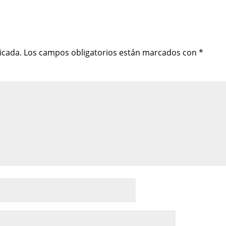
icada.
Los campos obligatorios están marcados con
*