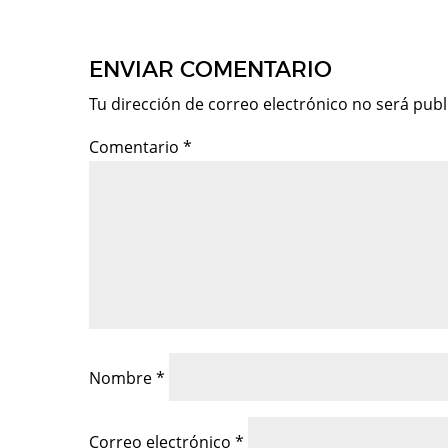
ENVIAR COMENTARIO
Tu dirección de correo electrónico no será publ
Comentario
*
Nombre
*
Correo electrónico
*