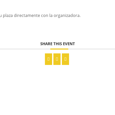
tu plaza directamente con la organizadora.
SHARE THIS EVENT