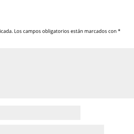
icada.
Los campos obligatorios están marcados con
*