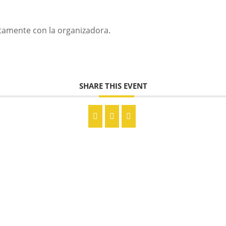
ctamente con la organizadora.
SHARE THIS EVENT