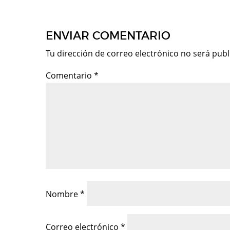
ENVIAR COMENTARIO
Tu dirección de correo electrónico no será publ
Comentario
*
Nombre
*
Correo electrónico
*