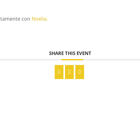
ectamente con
Noelia.
SHARE THIS EVENT