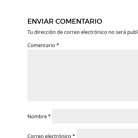
ENVIAR COMENTARIO
Tu dirección de correo electrónico no será publ
Comentario
*
Nombre
*
Correo electrónico
*