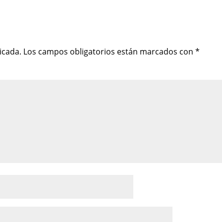
icada.
Los campos obligatorios están marcados con
*