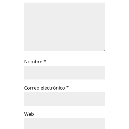
Nombre
*
Correo electrónico
*
Web