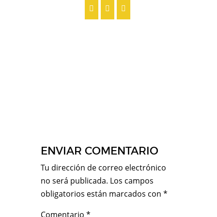
ENVIAR COMENTARIO
Tu dirección de correo electrónico
no será publicada.
Los campos
obligatorios están marcados con
*
Comentario
*