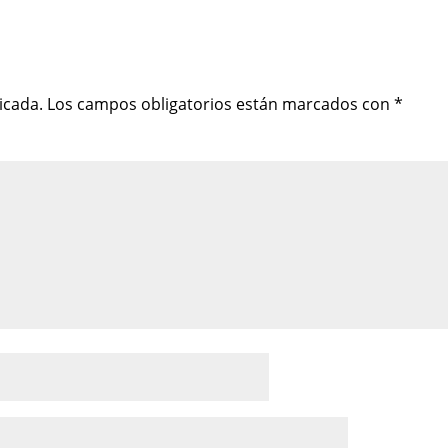
icada.
Los campos obligatorios están marcados con
*