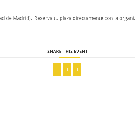
ad de Madrid). Reserva tu plaza directamente con la organi
SHARE THIS EVENT