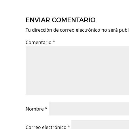
ENVIAR COMENTARIO
Tu dirección de correo electrónico no será publ
Comentario
*
Nombre
*
Correo electrónico
*