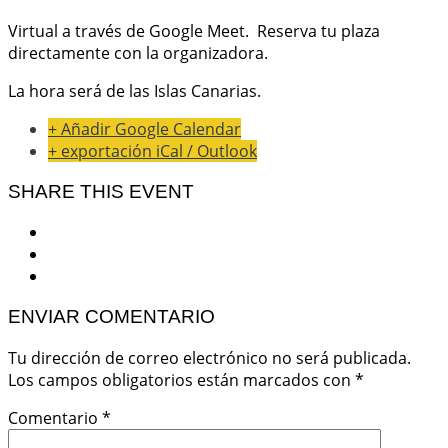
Virtual a través de Google Meet. Reserva tu plaza
directamente con la organizadora.
La hora será de las Islas Canarias.
+ Añadir Google Calendar
+ exportación iCal / Outlook
SHARE THIS EVENT
ENVIAR COMENTARIO
Tu dirección de correo electrónico no será publicada.
Los campos obligatorios están marcados con
*
Comentario
*