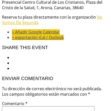
Presencial Centro Cultural de Los Cristianos, Plaza del
Cristo de la Salud, 1, Arona, Canarias, 38640
Reserva tu plaza directamente con la organización
No
Somos De Segunda
+ Añadir Google Calendar
+ exportación iCal / Outlook
SHARE THIS EVENT
ENVIAR COMENTARIO
Tu dirección de correo electrónico no será publicada.
Los campos obligatorios están marcados con
*
Comentario
*