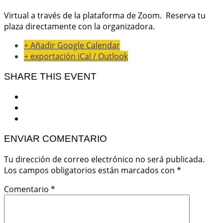
Virtual a través de la plataforma de Zoom. Reserva tu
plaza directamente con la organizadora.
+ Añadir Google Calendar
+ exportación iCal / Outlook
SHARE THIS EVENT
ENVIAR COMENTARIO
Tu dirección de correo electrónico no será publicada.
Los campos obligatorios están marcados con
*
Comentario
*