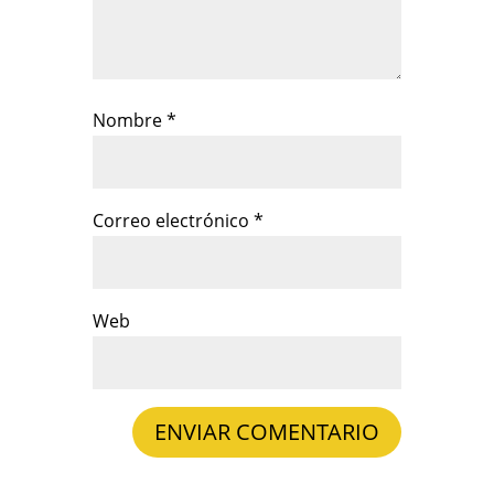
Nombre
*
Correo electrónico
*
Web