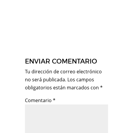
ENVIAR COMENTARIO
Tu dirección de correo electrónico
no será publicada.
Los campos
obligatorios están marcados con
*
Comentario
*