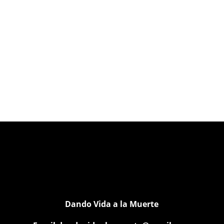
Dando Vida a la Muerte