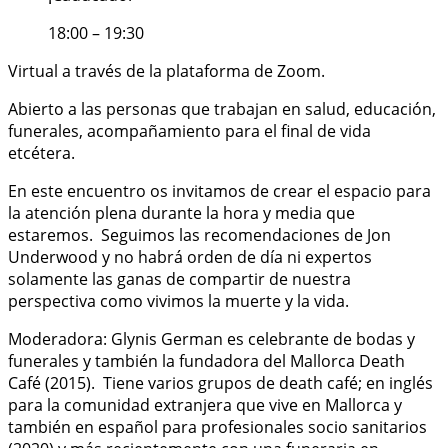
18:00 – 19:30
Virtual a través de la plataforma de Zoom.
Abierto a las personas que trabajan en salud, educación,
funerales, acompañamiento para el final de vida
etcétera.
En este encuentro os invitamos de crear el espacio para
la atención plena durante la hora y media que
estaremos.
Seguimos las recomendaciones de Jon
Underwood y no habrá orden de día ni expertos
solamente las ganas de compartir de nuestra
perspectiva como vivimos la muerte y la vida.
Moderadora: Glynis German es celebrante de bodas y
funerales y también la fundadora del Mallorca Death
Café (2015).
Tiene varios grupos de death café; en inglés
para la comunidad extranjera que vive en Mallorca y
también en español para profesionales socio sanitarios