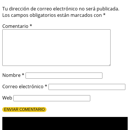
Tu dirección de correo electrónico no será publicada.
Los campos obligatorios están marcados con
*
Comentario
*
Nombre
*
Correo electrónico
*
Web