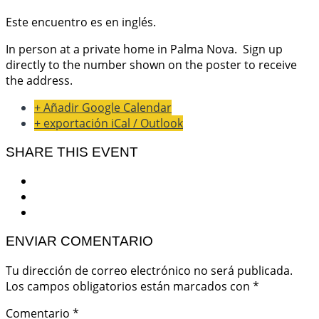
Este encuentro es en inglés.
In person at a private home in Palma Nova. Sign up
directly to the number shown on the poster to receive
the address.
+ Añadir Google Calendar
+ exportación iCal / Outlook
SHARE THIS EVENT
ENVIAR COMENTARIO
Tu dirección de correo electrónico no será publicada.
Los campos obligatorios están marcados con
*
Comentario
*