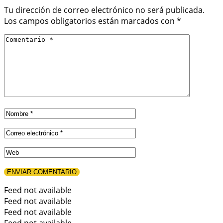
Tu dirección de correo electrónico no será publicada.
Los campos obligatorios están marcados con
*
Feed not available
Feed not available
Feed not available
Feed not available