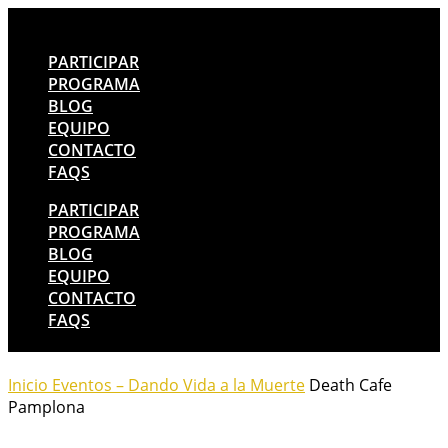
PARTICIPAR
PROGRAMA
BLOG
EQUIPO
CONTACTO
FAQS
PARTICIPAR
PROGRAMA
BLOG
EQUIPO
CONTACTO
FAQS
Inicio
Eventos – Dando Vida a la Muerte
Death Cafe
Pamplona