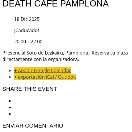
DEATH CAFE PAMPLONA
18 Dic 2025
¡Caducado!
20:00 – 22:00
Presencial Soto de Lezkairu, Pamplona. Reserva tu plaza
directamente con la organizadora.
+ Añadir Google Calendar
+ exportación iCal / Outlook
SHARE THIS EVENT
ENVIAR COMENTARIO