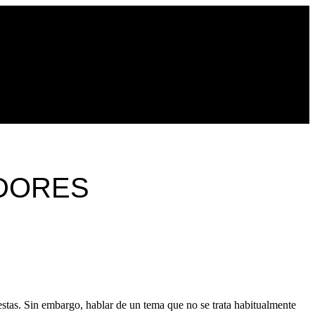
ADORES
stas. Sin embargo, hablar de un tema que no se trata habitualmente