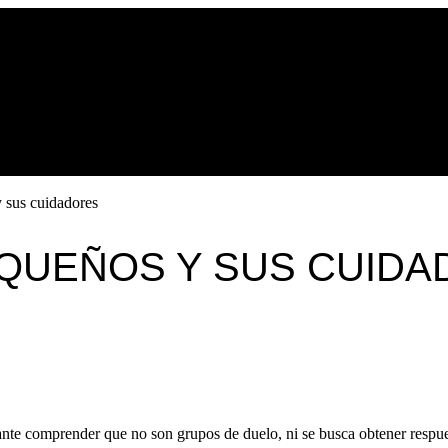
 sus cuidadores
EQUEÑOS Y SUS CUID
nte comprender que no son grupos de duelo, ni se busca obtener respue