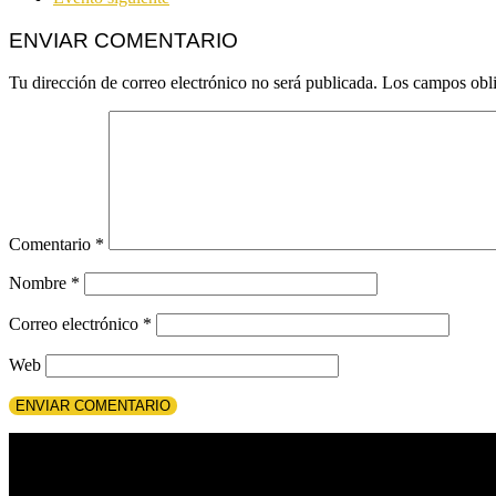
ENVIAR COMENTARIO
Tu dirección de correo electrónico no será publicada.
Los campos obli
Comentario
*
Nombre
*
Correo electrónico
*
Web