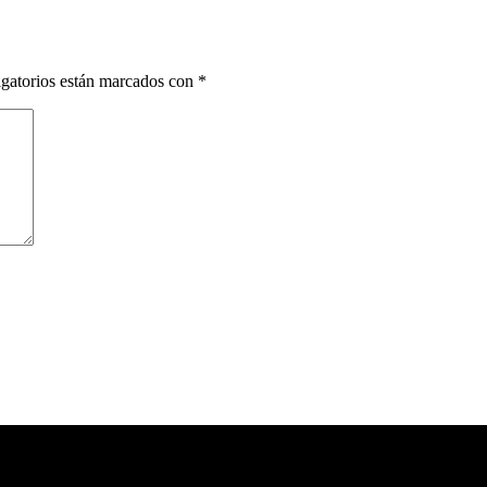
gatorios están marcados con
*