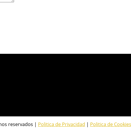
hos reservados |
Politica de Privacidad
|
Politica de Cookie