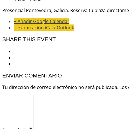
Presencial Pontevedra, Galicia. Reserva tu plaza directame
+ Añadir Google Calendar
+ exportación iCal / Outlook
SHARE THIS EVENT
ENVIAR COMENTARIO
Tu dirección de correo electrónico no será publicada.
Los