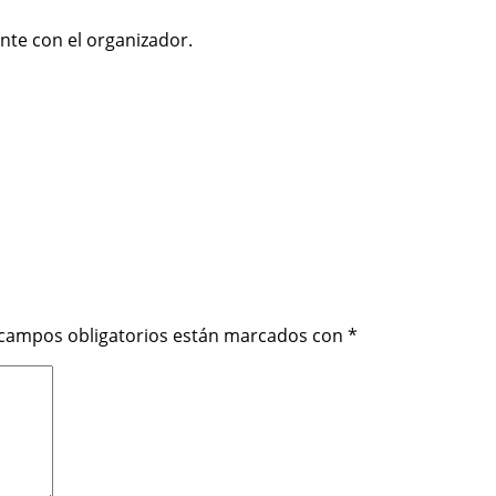
nte con el organizador.
 campos obligatorios están marcados con
*