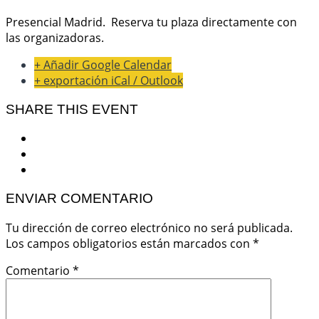
Presencial Madrid. Reserva tu plaza directamente con
las organizadoras.
+ Añadir Google Calendar
+ exportación iCal / Outlook
SHARE THIS EVENT
ENVIAR COMENTARIO
Tu dirección de correo electrónico no será publicada.
Los campos obligatorios están marcados con
*
Comentario
*