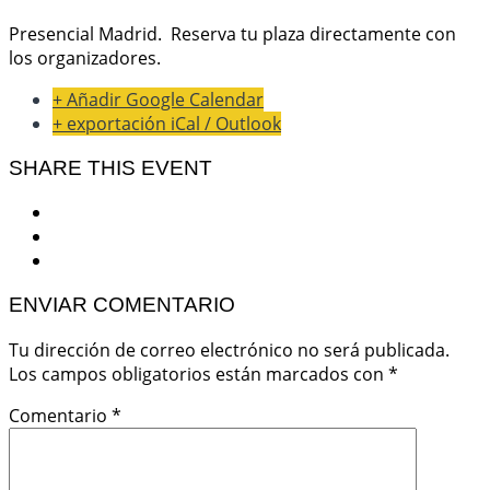
Presencial Madrid. Reserva tu plaza directamente con
los organizadores.
+ Añadir Google Calendar
+ exportación iCal / Outlook
SHARE THIS EVENT
ENVIAR COMENTARIO
Tu dirección de correo electrónico no será publicada.
Los campos obligatorios están marcados con
*
Comentario
*