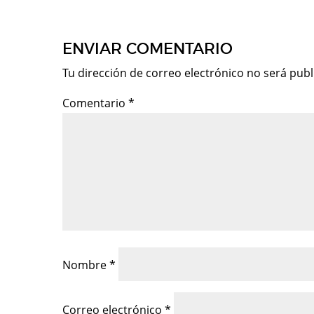
ENVIAR COMENTARIO
Tu dirección de correo electrónico no será publ
Comentario
*
Nombre
*
Correo electrónico
*