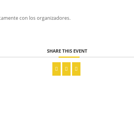
ctamente con los organizadores.
SHARE THIS EVENT