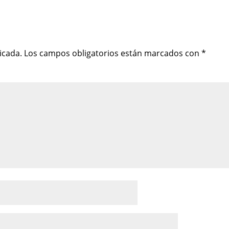
icada.
Los campos obligatorios están marcados con
*