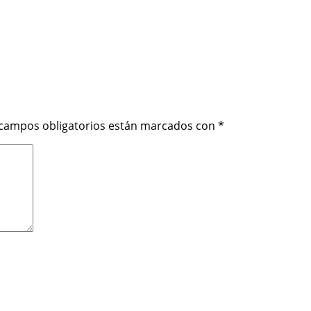
 campos obligatorios están marcados con
*