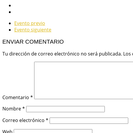
Evento previo
Evento siguiente
ENVIAR COMENTARIO
Tu dirección de correo electrónico no será publicada.
Los
Comentario
*
Nombre
*
Correo electrónico
*
Web