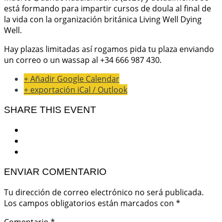
está formando para impartir cursos de doula al final de
la vida con la organización británica Living Well Dying
Well.
Hay plazas limitadas así rogamos pida tu plaza enviando
un correo o un wassap al +34 666 987 430.
+ Añadir Google Calendar
+ exportación iCal / Outlook
SHARE THIS EVENT
ENVIAR COMENTARIO
Tu dirección de correo electrónico no será publicada.
Los campos obligatorios están marcados con
*
Comentario
*