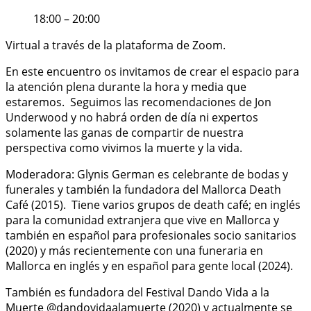
18:00 – 20:00
Virtual a través de la plataforma de Zoom.
En este encuentro os invitamos de crear el espacio para
la atención plena durante la hora y media que
estaremos.
Seguimos las recomendaciones de Jon
Underwood y no habrá orden de día ni expertos
solamente las ganas de compartir de nuestra
perspectiva como vivimos la muerte y la vida.
Moderadora: Glynis German es celebrante de bodas y
funerales y también la fundadora del Mallorca Death
Café (2015).
Tiene varios grupos de death café; en inglés
para la comunidad extranjera que vive en Mallorca y
también en español para profesionales socio sanitarios
(2020) y más recientemente con una funeraria en
Mallorca en inglés y en español para gente local (2024).
También es fundadora del Festival Dando Vida a la
Muerte @dandovidaalamuerte (2020) y actualmente se