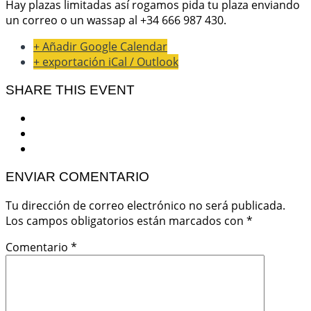
Hay plazas limitadas así rogamos pida tu plaza enviando
un correo o un wassap al +34 666 987 430.
+ Añadir Google Calendar
+ exportación iCal / Outlook
SHARE THIS EVENT
ENVIAR COMENTARIO
Tu dirección de correo electrónico no será publicada.
Los campos obligatorios están marcados con
*
Comentario
*