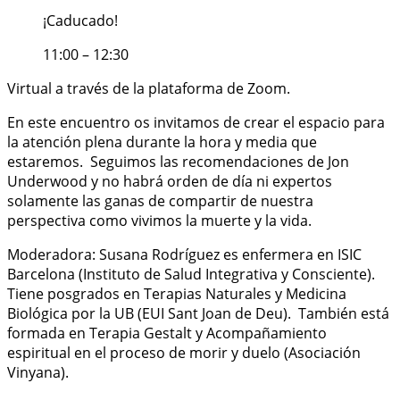
¡Caducado!
11:00 – 12:30
Virtual a través de la plataforma de Zoom.
En este encuentro os invitamos de crear el espacio para
la atención plena durante la hora y media que
estaremos.
Seguimos las recomendaciones de Jon
Underwood y no habrá orden de día ni expertos
solamente las ganas de compartir de nuestra
perspectiva como vivimos la muerte y la vida.
Moderadora: Susana Rodríguez es enfermera en ISIC
Barcelona (Instituto de Salud Integrativa y Consciente).
Tiene p
osgrados en Terapias Naturales y Medicina
Biológica por la UB (EUI Sant Joan de Deu).
También está
formada en Terapia Gestalt y Acompañamiento
espiritual en el proceso de morir y duelo (Asociación
Vinyana).